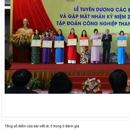
Tổng số điểm của bài viết là: 0 trong 0 đánh giá