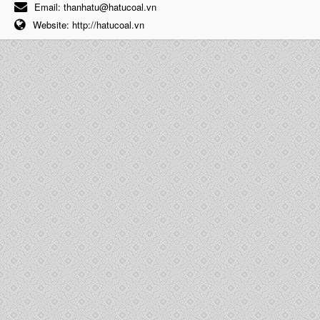
Email:
thanhatu@hatucoal.vn
Website:
http://hatucoal.vn