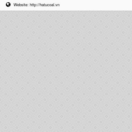
Website:
http://hatucoal.vn