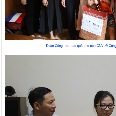
Đoàn Công tác trao quà cho con CNVLĐ Công