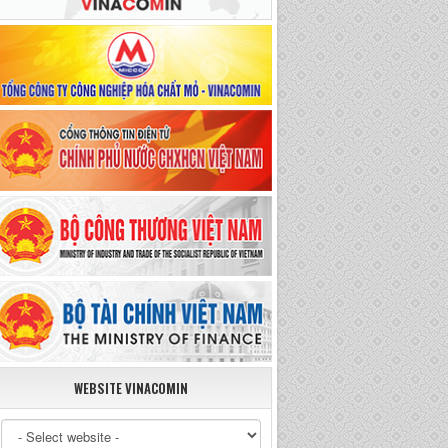
WEBSITE VINACOMIN