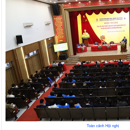
Toàn cảnh Hội nghị