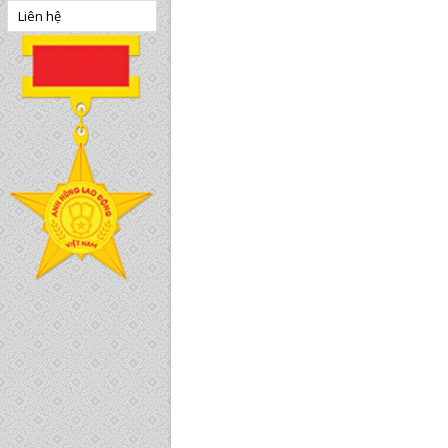
Liên hệ