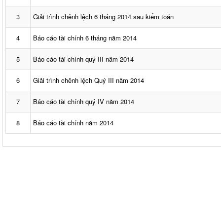
3
Giải trình chênh lệch 6 tháng 2014 sau kiểm toán
4
Báo cáo tài chính 6 tháng năm 2014
5
Báo cáo tài chính quý III năm 2014
6
Giải trình chênh lệch Quý III năm 2014
7
Báo cáo tài chính quý IV năm 2014
8
Báo cáo tài chính năm 2014