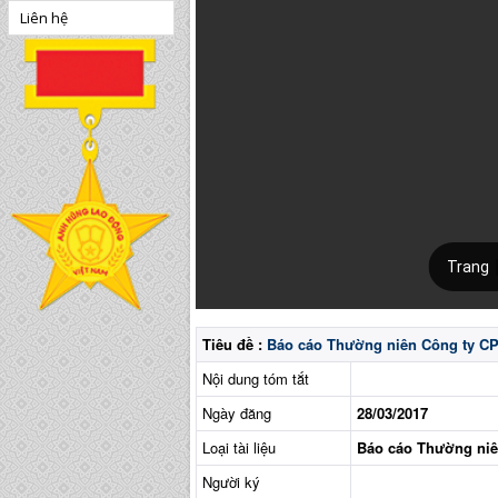
Liên hệ
Tiêu đề :
Báo cáo Thường niên Công ty CP
Nội dung tóm tắt
Ngày đăng
28/03/2017
Loại tài liệu
Báo cáo Thường ni
Người ký