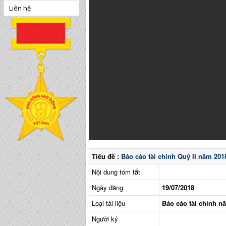
Liên hệ
Tiêu đề :
Báo cáo tài chính Quý II năm 201
Nội dung tóm tắt
Ngày đăng
19/07/2018
Loại tài liệu
Báo cáo tài chính n
Người ký