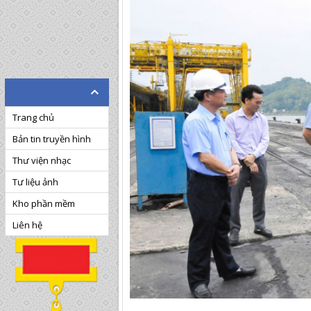
Trang chủ
Bản tin truyền hình
Thư viện nhạc
Tư liệu ảnh
Kho phần mềm
Liên hệ