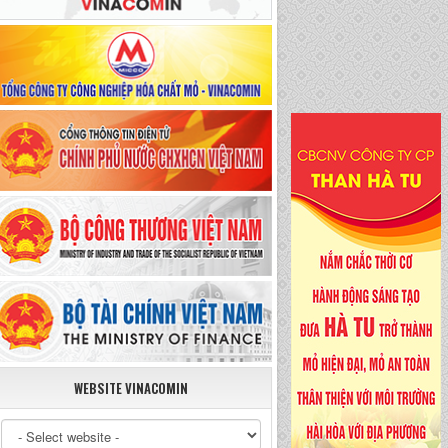
WEBSITE VINACOMIN