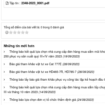
Tập tin :
2348-2023_0001.pdf
Tổng số điểm của bài viết là: 0 trong 0 đánh giá
Những tin mới hơn
Thông báo kết quả lựa chọn nhà cung cấp đơn hàng mua sắm mũi kh
250 phục vụ sản xuất quý III+IV năm 2023
(19/09/2023)
Báo giá tham khảo vật tư xe Cat 777E
(28/09/2023)
Báo giá tham khảo vật tư xe HD465-7R, HD785-7
(28/09/2023)
Thông báo lấy báo giá tham khảo phục vụ công tác lập kế hoạch đầu
Thông báo kết quả lựa chọn nhà cung cấp đơn hàng mua sắm lốp chu
III và tháng 10 năm 2023
(14/09/2023)
Thông báo lựa chọn đơn vị tổ chức thẩm định giá
(24/08/2023)