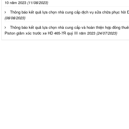
10 năm 2023
(11/08/2023)
Thông báo kết quả lựa chọn nhà cung cấp dịch vụ sửa chữa phục hồi Đ
(08/08/2023)
Thông báo kết quả lựa chọn nhà cung cấp và hoàn thiện hợp đồng thuê
Piston giảm xóc trước xe HD 465-7R quý III năm 2023
(24/07/2023)