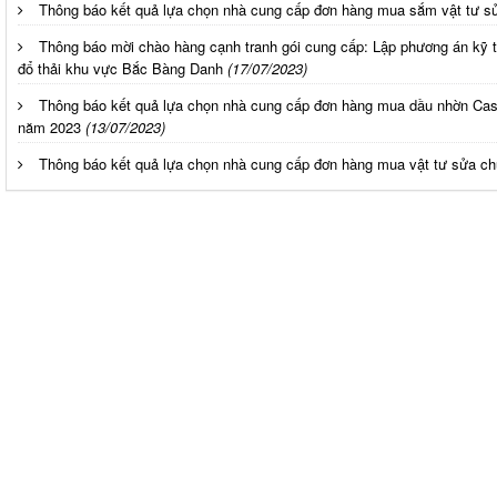
Thông báo kết quả lựa chọn nhà cung cấp đơn hàng mua sắm vật tư s
Thông báo mời chào hàng cạnh tranh gói cung cấp: Lập phương án kỹ thu
đổ thải khu vực Bắc Bàng Danh
(17/07/2023)
Thông báo kết quả lựa chọn nhà cung cấp đơn hàng mua dầu nhờn Castro
năm 2023
(13/07/2023)
Thông báo kết quả lựa chọn nhà cung cấp đơn hàng mua vật tư sửa 