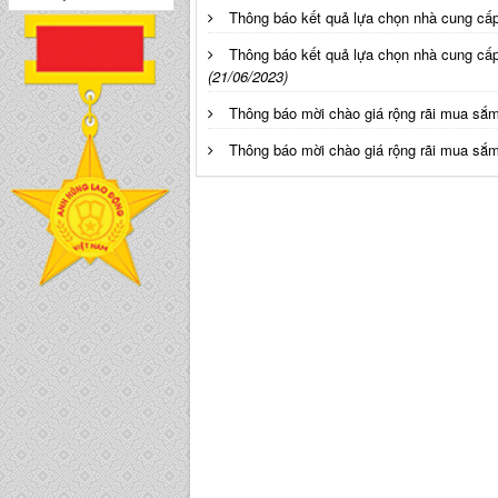
Thông báo kết quả lựa chọn nhà cung cấp
Thông báo kết quả lựa chọn nhà cung cấp
(21/06/2023)
Thông báo mời chào giá rộng rãi mua sắm
Thông báo mời chào giá rộng rãi mua s