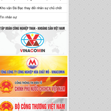
Kho vận Đá Bạc thay đổi nhân sự chủ chốt
Tin nhân sự