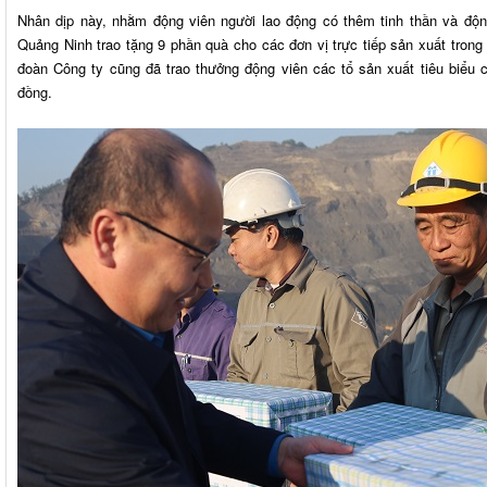
Nhân dịp này, nhằm động viên người lao động có thêm tinh thần và độn
Quảng Ninh trao tặng 9 phần quà cho các đơn vị trực tiếp sản xuất trong
đoàn Công ty cũng đã trao thưởng động viên các tổ sản xuất tiêu biểu củ
đồng.