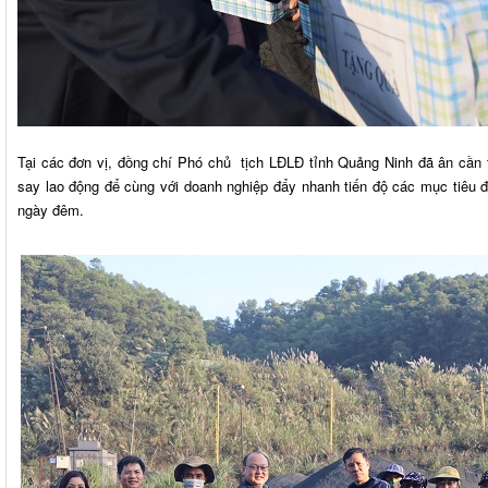
Tại các đơn vị, đồng chí Phó chủ tịch LĐLĐ tỉnh Quảng Ninh đã ân cầ
say lao động để cùng với doanh nghiệp đẩy nhanh tiến độ các mục tiêu đợ
ngày đêm.