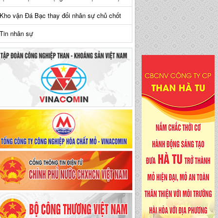
Kho vận Đá Bạc thay đổi nhân sự chủ chốt
Tin nhân sự