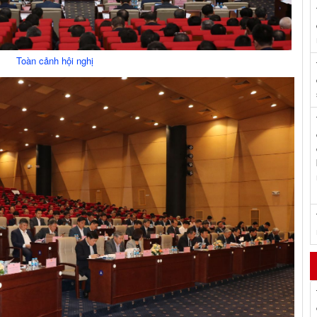
Toàn cảnh hội nghị