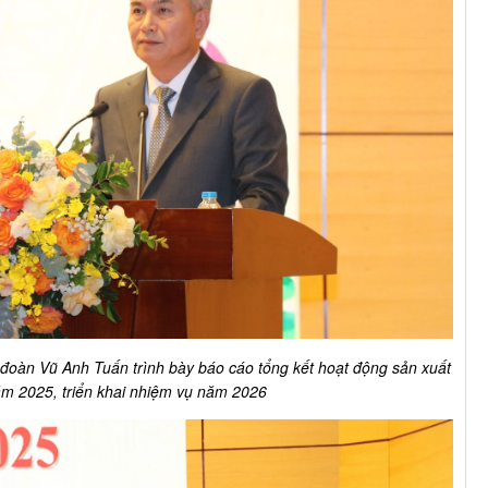
đoàn Vũ Anh Tuấn trình bày báo cáo tổng kết hoạt động sản xuất
m 2025, triển khai nhiệm vụ năm 2026