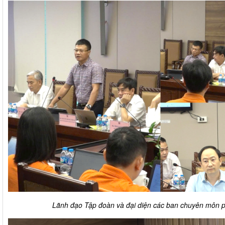
Lãnh đạo Tập đoàn và đại diện các ban chuyên môn phá