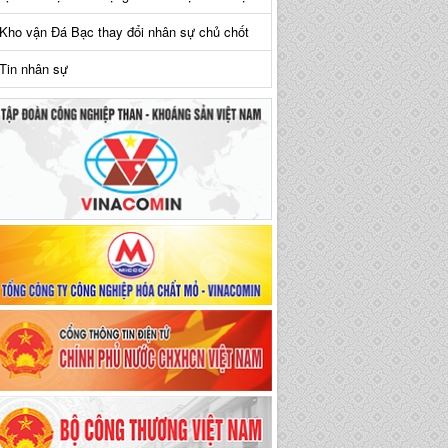
Kho vận Đá Bạc thay đổi nhân sự chủ chốt
Tin nhân sự