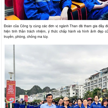
Đoàn của Công ty cùng các đơn vị ngành Than đã tham gia đầy đủ
hiện tinh thần trách nhiệm, ý thức chấp hành và hình ảnh đẹp c
truyền, phòng, chống ma túy.