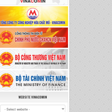
WEBSITE VINACOMIN