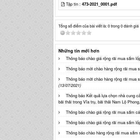
Tập tin :
473-2021_0001.pdf
Tổng số điểm của bài viết là: 0 trong 0 đánh giá
Những tin mới hơn
Thông báo chào giá rộng rãi mua sắm lố
Thông báo mời chào hàng rộng rãi mua 
Thông báo mời chào hàng rộng rãi mua s
(13/07/2021)
Thông báo Kết quả lựa chọn nhà cung cấ
bãi thải trong Vỉa trụ, bãi thải Nam Lộ Phon
Thông báo chào giá rộng rãi mua sắm cá
Thông báo chào giá rộng rãi mua sắm lố
Thông báo chào hàng rộng rãi mua sắm 