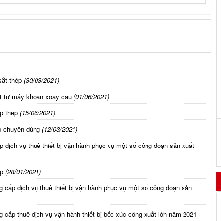
sắt thép
(30/03/2021)
ật tư máy khoan xoay cầu
(01/06/2021)
p thép
(15/06/2021)
p chuyên dùng
(12/03/2021)
 dịch vụ thuê thiết bị vận hành phục vụ một số công đoạn sản xuất
ấp
(28/01/2021)
g cấp dịch vụ thuê thiết bị vận hành phục vụ một số công đoạn sản
 cấp thuê dịch vụ vận hành thiết bị bốc xúc công xuất lớn năm 2021