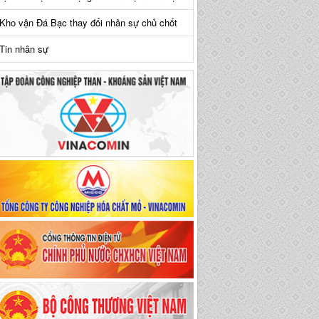
Kho vận Đá Bạc thay đổi nhân sự chủ chốt
Tin nhân sự