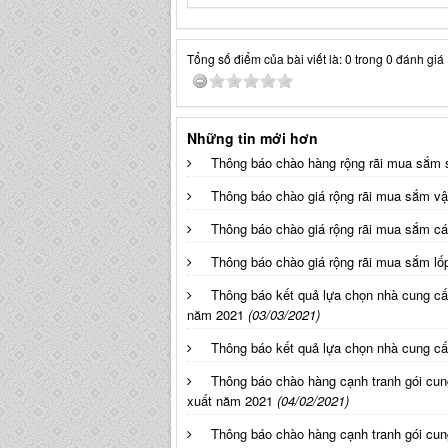
Tổng số điểm của bài viết là: 0 trong 0 đánh giá
Những tin mới hơn
Thông báo chào hàng rộng rãi mua sắm 
Thông báo chào giá rộng rãi mua sắm v
Thông báo chào giá rộng rãi mua sắm cá
Thông báo chào giá rộng rãi mua sắm lố
Thông báo kết quả lựa chọn nhà cung cấp
năm 2021
(03/03/2021)
Thông báo kết quả lựa chọn nhà cung c
Thông báo chào hàng cạnh tranh gói cun
xuất năm 2021
(04/02/2021)
Thông báo chào hàng cạnh tranh gói cung