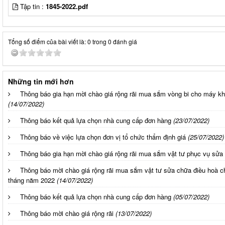
Tập tin :
1845-2022.pdf
Tổng số điểm của bài viết là: 0 trong 0 đánh giá
Những tin mới hơn
Thông báo gia hạn mời chào giá rộng rãi mua sắm vòng bi cho máy kh
(14/07/2022)
Thông báo kết quả lựa chọn nhà cung cấp đơn hàng
(23/07/2022)
Thông báo về việc lựa chọn đơn vị tổ chức thẩm định giá
(25/07/2022)
Thông báo gia hạn mời chào giá rộng rãi mua sắm vật tư phục vụ sửa
Thông báo mời chào giá rộng rãi mua sắm vật tư sửa chữa điều hoà cho
tháng năm 2022
(14/07/2022)
Thông báo kết quả lựa chọn nhà cung cấp đơn hàng
(05/07/2022)
Thông báo mời chào giá rộng rãi
(13/07/2022)