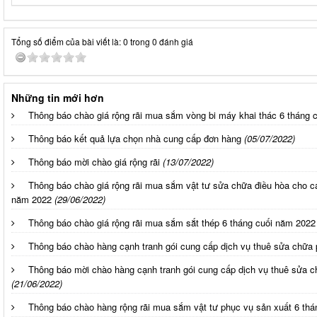
Tổng số điểm của bài viết là: 0 trong 0 đánh giá
Những tin mới hơn
Thông báo chào giá rộng rãi mua sắm vòng bi máy khai thác 6 tháng 
Thông báo kết quả lựa chọn nhà cung cấp đơn hàng
(05/07/2022)
Thông báo mời chào giá rộng rãi
(13/07/2022)
Thông báo chào giá rộng rãi mua sắm vật tư sửa chữa điều hòa cho các
năm 2022
(29/06/2022)
Thông báo chào giá rộng rãi mua sắm sắt thép 6 tháng cuối năm 2022
Thông báo chào hàng cạnh tranh gói cung cấp dịch vụ thuê sửa chữa
Thông báo mời chào hàng cạnh tranh gói cung cấp dịch vụ thuê sửa 
(21/06/2022)
Thông báo chào hàng rộng rãi mua sắm vật tư phục vụ sản xuất 6 th