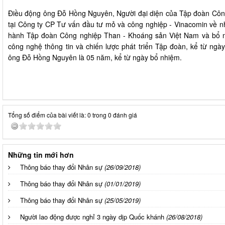
Điều động ông Đỗ Hồng Nguyên, Người đại diện của Tập đoàn Côn
tại Công ty CP Tư vấn đầu tư mỏ và công nghiệp - Vinacomin về nh
hành Tập đoàn Công nghiệp Than - Khoáng sản Việt Nam và bổ 
công nghệ thông tin và chiến lược phát triển Tập đoàn, kể từ ngà
ông Đỗ Hồng Nguyên là 05 năm, kể từ ngày bổ nhiệm.
Tổng số điểm của bài viết là: 0 trong 0 đánh giá
Những tin mới hơn
Thông báo thay đổi Nhân sự
(26/09/2018)
Thông báo thay đổi Nhân sự
(01/01/2019)
Thông báo thay đổi Nhân sự
(25/05/2019)
Người lao động được nghỉ 3 ngày dịp Quốc khánh
(26/08/2018)