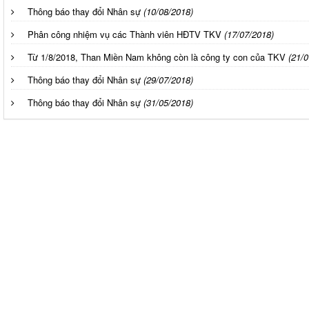
Thông báo thay đổi Nhân sự
(10/08/2018)
Phân công nhiệm vụ các Thành viên HĐTV TKV
(17/07/2018)
Từ 1/8/2018, Than Miền Nam không còn là công ty con của TKV
(21/0
Thông báo thay đổi Nhân sự
(29/07/2018)
Thông báo thay đổi Nhân sự
(31/05/2018)