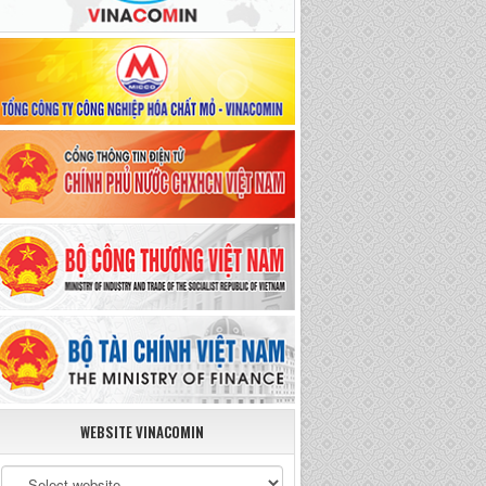
WEBSITE VINACOMIN