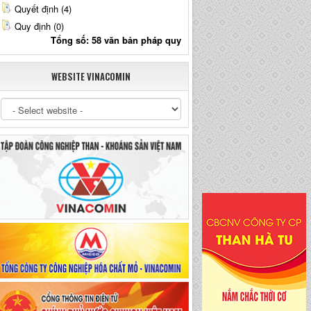
Quyết định (4)
Quy định (0)
Tổng số: 58 văn bản pháp quy
WEBSITE VINACOMIN