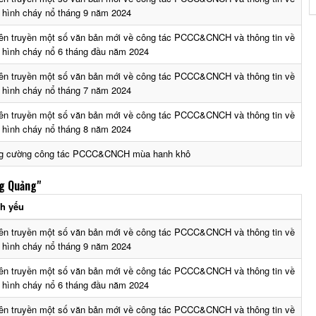
h hình cháy nổ tháng 9 năm 2024
ên truyền một số văn bản mới về công tác PCCC&CNCH và thông tin về
h hình cháy nổ 6 tháng đầu năm 2024
ên truyền một số văn bản mới về công tác PCCC&CNCH và thông tin về
h hình cháy nổ tháng 7 năm 2024
ên truyền một số văn bản mới về công tác PCCC&CNCH và thông tin về
h hình cháy nổ tháng 8 năm 2024
g cường công tác PCCC&CNCH mùa hanh khô
g Quảng"
ch yếu
ên truyền một số văn bản mới về công tác PCCC&CNCH và thông tin về
h hình cháy nổ tháng 9 năm 2024
ên truyền một số văn bản mới về công tác PCCC&CNCH và thông tin về
h hình cháy nổ 6 tháng đầu năm 2024
ên truyền một số văn bản mới về công tác PCCC&CNCH và thông tin về