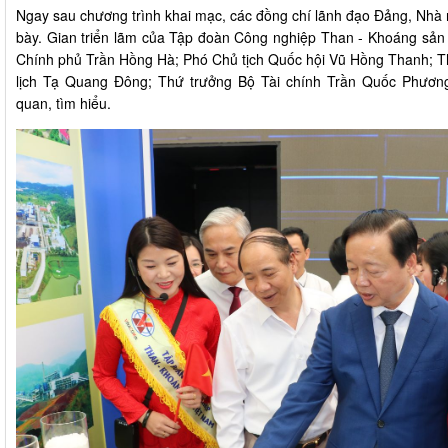
Ngay sau chương trình khai mạc, các đồng chí lãnh đạo Đảng, Nhà
bày. Gian triển lãm của Tập đoàn Công nghiệp Than - Khoáng sản
Chính phủ Trần Hồng Hà; Phó Chủ tịch Quốc hội Vũ Hồng Thanh; T
lịch Tạ Quang Đông; Thứ trưởng Bộ Tài chính Trần Quốc Phươ
quan, tìm hiểu.