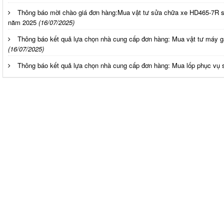
Thông báo mời chào giá đơn hàng:Mua vật tư sửa chữa xe HD465-7R số
năm 2025
(16/07/2025)
Thông báo kết quả lựa chọn nhà cung cấp đơn hàng: Mua vật tư máy
(16/07/2025)
Thông báo kết quả lựa chọn nhà cung cấp đơn hàng: Mua lốp phục vụ 