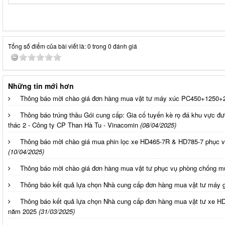
Tổng số điểm của bài viết là: 0 trong 0 đánh giá
Những tin mới hơn
Thông báo mời chào giá đơn hàng mua vật tư máy xúc PC450+1250+
Thông báo trúng thầu Gói cung cấp: Gia cố tuyến kè rọ đá khu vực đư
thác 2 - Công ty CP Than Hà Tu - Vinacomin
(08/04/2025)
Thông báo mời chào giá mua phin lọc xe HD465-7R & HD785-7 phục vụ
(10/04/2025)
Thông báo mời chào giá đơn hàng mua vật tư phục vụ phòng chống 
Thông báo kết quả lựa chọn Nhà cung cấp đơn hàng mua vật tư máy 
Thông báo kết quả lựa chọn Nhà cung cấp đơn hàng mua vật tư xe HD
năm 2025
(31/03/2025)