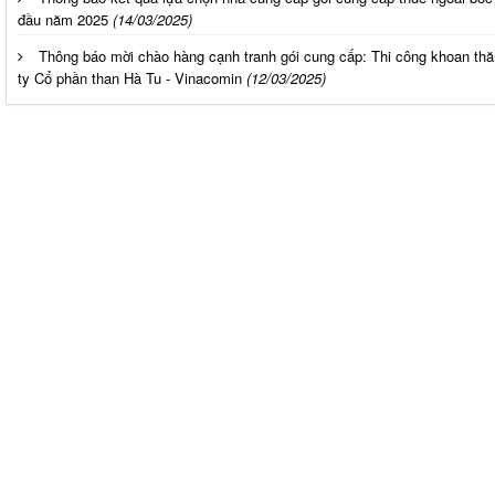
đầu năm 2025
(14/03/2025)
Thông báo mời chào hàng cạnh tranh gói cung cấp: Thi công khoan th
ty Cổ phần than Hà Tu - Vinacomin
(12/03/2025)