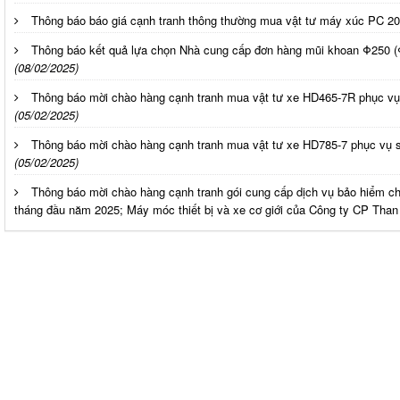
Thông báo báo giá cạnh tranh thông thường mua vật tư máy xúc PC 20
Thông báo kết quả lựa chọn Nhà cung cấp đơn hàng mũi khoan Φ250 
(08/02/2025)
Thông báo mời chào hàng cạnh tranh mua vật tư xe HD465-7R phục vụ
(05/02/2025)
Thông báo mời chào hàng cạnh tranh mua vật tư xe HD785-7 phục vụ 
(05/02/2025)
Thông báo mời chào hàng cạnh tranh gói cung cấp dịch vụ bảo hiểm cho
tháng đầu năm 2025; Máy móc thiết bị và xe cơ giới của Công ty CP Than