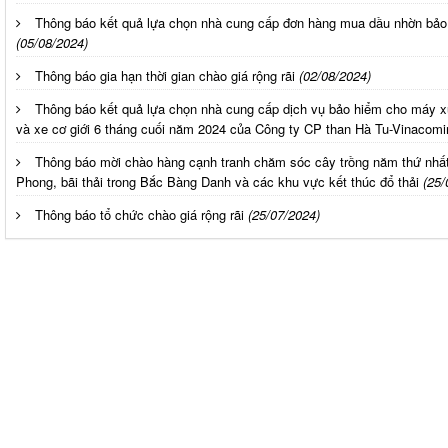
Thông báo kết quả lựa chọn nhà cung cấp đơn hàng mua dầu nhờn bảo 
(05/08/2024)
Thông báo gia hạn thời gian chào giá rộng rãi
(02/08/2024)
Thông báo kết quả lựa chọn nhà cung cấp dịch vụ bảo hiểm cho máy x
và xe cơ giới 6 tháng cuối năm 2024 của Công ty CP than Hà Tu-Vinacomi
Thông báo mời chào hàng cạnh tranh chăm sóc cây trồng năm thứ nhất
Phong, bãi thải trong Bắc Bàng Danh và các khu vực kết thúc đổ thải
(25/
Thông báo tổ chức chào giá rộng rãi
(25/07/2024)