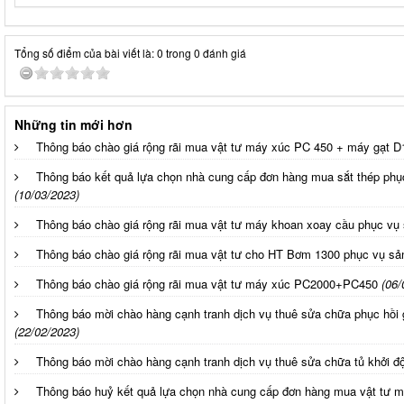
Tổng số điểm của bài viết là: 0 trong 0 đánh giá
Những tin mới hơn
Thông báo chào giá rộng rãi mua vật tư máy xúc PC 450 + máy gạt D
Thông báo kết quả lựa chọn nhà cung cấp đơn hàng mua sắt thép phụ
(10/03/2023)
Thông báo chào giá rộng rãi mua vật tư máy khoan xoay cầu phục vụ 
Thông báo chào giá rộng rãi mua vật tư cho HT Bơm 1300 phục vụ sả
Thông báo chào giá rộng rãi mua vật tư máy xúc PC2000+PC450
(06/
Thông báo mời chào hàng cạnh tranh dịch vụ thuê sửa chữa phục hồ
(22/02/2023)
Thông báo mời chào hàng cạnh tranh dịch vụ thuê sửa chữa tủ khởi
Thông báo huỷ kết quả lựa chọn nhà cung cấp đơn hàng mua vật tư 