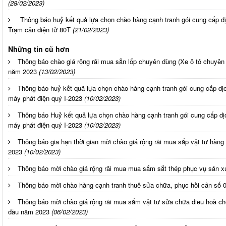
(28/02/2023)
Thông báo huỷ kết quả lựa chọn chào hàng cạnh tranh gói cung cấp d
Trạm cân điện tử 80T
(21/02/2023)
Những tin cũ hơn
Thông báo chào giá rộng rãi mua sẵn lốp chuyên dùng (Xe ô tô chuyên
năm 2023
(13/02/2023)
Thông báo huỷ kết quả lựa chọn chào hàng cạnh tranh gói cung cấp dị
máy phát điện quý I-2023
(10/02/2023)
Thông báo Huỷ kết quả lựa chọn chào hàng cạnh tranh gói cung cấp dị
máy phát điện quý I-2023
(10/02/2023)
Thông báo gia hạn thời gian mời chào giá rộng rãi mua sắp vật tư hàn
2023
(10/02/2023)
Thông báo mời chào giá rộng rãi mua mua sắm sắt thép phục vụ sản x
Thông báo mời chào hàng cạnh tranh thuê sửa chữa, phục hồi cân số 0
Thông báo mời chào giá rộng rãi mua sắm vật tư sửa chữa điều hoà cho 
đầu năm 2023
(06/02/2023)