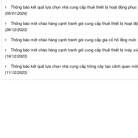
Thông báo kết quả lựa chọn nhà cung cấp thuê thiết bị hoạt động phụ
(05/01/2024)
Thông báo mời chào hàng cạnh tranh gói cung cấp thuê thiết bị hoạt 
(26/12/2023)
Thông báo mời chào hàng cạnh tranh gói cung cấp gia cố hố lắng mứ
Thông báo mời chào hàng cạnh tranh gói cung cấp thuê thiết bị máy xúc
(19/12/2023)
Thông báo kết quả lựa chọn nhà cung cấp trồng cây tạo cảnh quan mô
(11/12/2023)