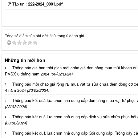
Tập tin :
222-2024_0001.pdf
Tổng số điểm của bài viết là: 0 trong 0 đánh giá
Những tin mới hơn
Thông báo gia hạn thời gian mời chào giá đơn hàng mua mũi khoan d
PVSX 6 tháng năm 2024
(06/02/2024)
Thông báo mời chào giá rộng rãi mua vật tư sửa chữa đệm động cơ xe
4 năm 2024
(20/02/2024)
Thông báo kết quả lựa chọn nhà cung cấp đơn hàng mua vật tư phục 
(23/02/2024)
Thông báo kết quả lựa chọn nhà cung cấp dịch vụ sửa chữa phục hồi 
(03/02/2024)
Thông báo kết quả lựa chọn nhà cung cấp Gói cung cấp: Trồng cây cả