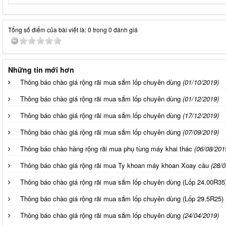
Tổng số điểm của bài viết là: 0 trong 0 đánh giá
Những tin mới hơn
Thông báo chào giá rộng rãi mua sắm lốp chuyên dùng
(01/10/2019)
Thông báo chào giá rộng rãi mua sắm lốp chuyên dùng
(01/12/2019)
Thông báo chào giá rộng rãi mua sắm lốp chuyên dùng
(17/12/2019)
Thông báo chào giá rộng rãi mua sắm lốp chuyên dùng
(07/09/2019)
Thông báo chào hàng rộng rãi mua phụ tùng máy khai thác
(06/08/201
Thông báo chào giá rộng rãi mua Ty khoan máy khoan Xoay cầu
(28/0
Thông báo chào giá rộng rãi mua sắm lốp chuyên dùng (Lốp 24.00R35
Thông báo chào giá rộng rãi mua sắm lốp chuyên dùng (Lốp 29.5R25)
Thông báo chào giá rộng rãi mua sắm lốp chuyên dùng
(24/04/2019)