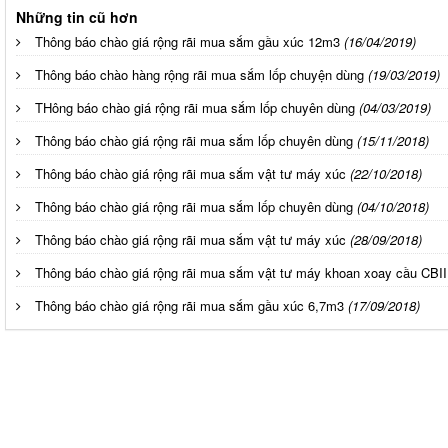
Những tin cũ hơn
Thông báo chào giá rộng rãi mua sắm gầu xúc 12m3
(16/04/2019)
Thông báo chào hàng rộng rãi mua sắm lốp chuyện dùng
(19/03/2019)
THông báo chào giá rộng rãi mua sắm lốp chuyên dùng
(04/03/2019)
Thông báo chào giá rộng rãi mua sắm lốp chuyên dùng
(15/11/2018)
Thông báo chào giá rộng rãi mua sắm vật tư máy xúc
(22/10/2018)
Thông báo chào giá rộng rãi mua sắm lốp chuyên dùng
(04/10/2018)
Thông báo chào giá rộng rãi mua sắm vật tư máy xúc
(28/09/2018)
Thông báo chào giá rộng rãi mua sắm vật tư máy khoan xoay cầu CBII
Thông báo chào giá rộng rãi mua sắm gầu xúc 6,7m3
(17/09/2018)