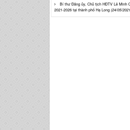
Bí thư Đảng ủy, Chủ tịch HĐTV Lê Minh
2021-2026 tại thành phố Hạ Long
(24/05/2021