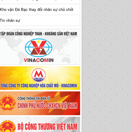
Kho vận Đá Bạc thay đổi nhân sự chủ chốt
Tin nhân sự