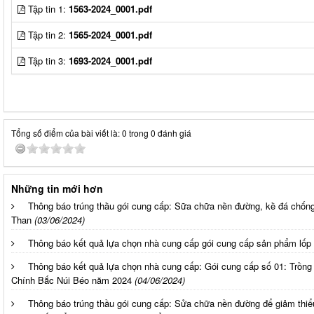
Tập tin 1:
1563-2024_0001.pdf
Tập tin 2:
1565-2024_0001.pdf
Tập tin 3:
1693-2024_0001.pdf
Tổng số điểm của bài viết là: 0 trong 0 đánh giá
Những tin mới hơn
Thông báo trúng thầu gói cung cấp: Sữa chữa nền đường, kề đá chống
Than
(03/06/2024)
Thông báo kết quả lựa chọn nhà cung cấp gói cung cấp sản phẩm lốp
Thông báo kết quả lựa chọn nhà cung cấp: Gói cung cấp số 01: Trồng c
Chính Bắc Núi Béo năm 2024
(04/06/2024)
Thông báo trúng thầu gói cung cấp: Sửa chữa nền đường để giảm thiể