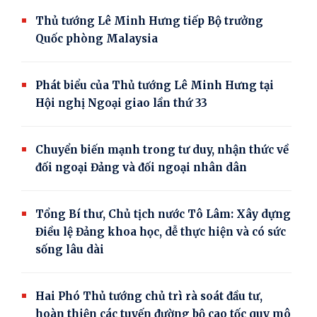
Thủ tướng Lê Minh Hưng tiếp Bộ trưởng
Quốc phòng Malaysia
Phát biểu của Thủ tướng Lê Minh Hưng tại
Hội nghị Ngoại giao lần thứ 33
Chuyển biến mạnh trong tư duy, nhận thức về
đối ngoại Đảng và đối ngoại nhân dân
Tổng Bí thư, Chủ tịch nước Tô Lâm: Xây dựng
Điều lệ Đảng khoa học, dễ thực hiện và có sức
sống lâu dài
Hai Phó Thủ tướng chủ trì rà soát đầu tư,
hoàn thiện các tuyến đường bộ cao tốc quy mô