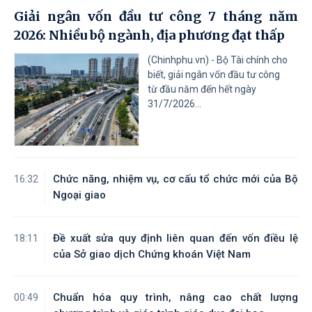
Giải ngân vốn đầu tư công 7 tháng năm
2026: Nhiều bộ ngành, địa phương đạt thấp
(Chinhphu.vn) - Bộ Tài chính cho
biết, giải ngân vốn đầu tư công
từ đầu năm đến hết ngày
31/7/2026...
Chức năng, nhiệm vụ, cơ cấu tổ chức mới của Bộ
16:32
Ngoại giao
Đề xuất sửa quy định liên quan đến vốn điều lệ
18:11
của Sở giao dịch Chứng khoán Việt Nam
Chuẩn hóa quy trình, nâng cao chất lượng
00:49