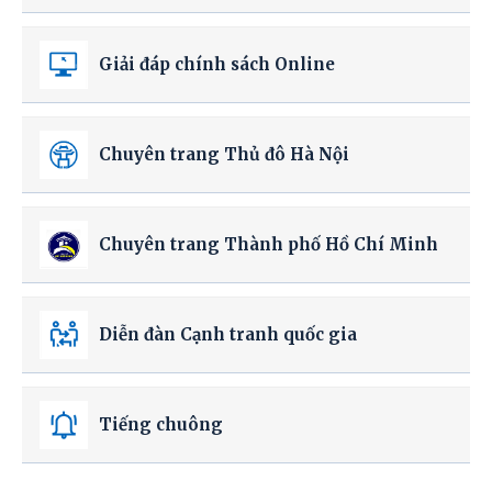
Giải đáp chính sách Online
Chuyên trang Thủ đô Hà Nội
Chuyên trang Thành phố Hồ Chí Minh
Diễn đàn Cạnh tranh quốc gia
Tiếng chuông