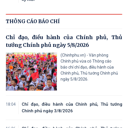
THÔNG CÁO BÁO CHÍ
Chỉ đạo, điều hành của Chính phủ, Thủ
tướng Chính phủ ngày 5/8/2026
(Chinhphu.vn) - Văn phòng
Chính phủ vừa có Thông cáo
báo chí chỉ đạo, điều hành của
Chính phủ, Thủ tướng Chính phủ
ngày 5/8/2026.
Chỉ đạo, điều hành của Chính phủ, Thủ tướng
18:04
Chính phủ ngày 3/8/2026