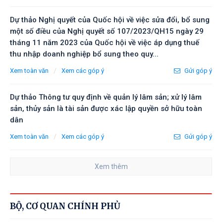
Dự thảo Nghị quyết của Quốc hội về việc sửa đổi, bổ sung
một số điều của Nghị quyết số 107/2023/QH15 ngày 29
tháng 11 năm 2023 của Quốc hội về việc áp dụng thuế
thu nhập doanh nghiệp bổ sung theo quy...
/
Xem toàn văn
Xem các góp ý
Gửi góp ý
Dự thảo Thông tư quy định về quản lý lâm sản; xử lý lâm
sản, thủy sản là tài sản được xác lập quyền sở hữu toàn
dân
/
Xem toàn văn
Xem các góp ý
Gửi góp ý
Xem thêm
BỘ, CƠ QUAN CHÍNH PHỦ