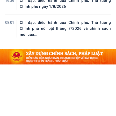
Chỉ đạo, điều hành của Chính phủ, Thủ tướng
16:36
Chính phủ ngày 1/8/2026
Chỉ đạo, điều hành của Chính phủ, Thủ tướng
08:01
Chính phủ nổi bật tháng 7/2026 và chính sách
mới của...