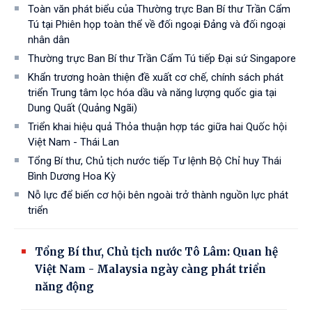
Toàn văn phát biểu của Thường trực Ban Bí thư Trần Cẩm
Tú tại Phiên họp toàn thể về đối ngoại Đảng và đối ngoại
nhân dân
Thường trực Ban Bí thư Trần Cẩm Tú tiếp Đại sứ Singapore
Khẩn trương hoàn thiện đề xuất cơ chế, chính sách phát
triển Trung tâm lọc hóa dầu và năng lượng quốc gia tại
Dung Quất (Quảng Ngãi)
Triển khai hiệu quả Thỏa thuận hợp tác giữa hai Quốc hội
Việt Nam - Thái Lan
Tổng Bí thư, Chủ tịch nước tiếp Tư lệnh Bộ Chỉ huy Thái
Bình Dương Hoa Kỳ
Nỗ lực để biến cơ hội bên ngoài trở thành nguồn lực phát
triển
Tổng Bí thư, Chủ tịch nước Tô Lâm: Quan hệ
Việt Nam - Malaysia ngày càng phát triển
năng động