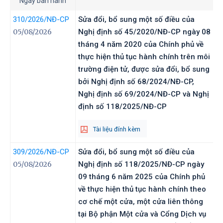
Ngày ban hành
310/2026
/NĐ-CP
Sửa đổi, bổ sung một số điều của
05/08/2026
Nghị định số 45/2020/NĐ-CP ngày 08
tháng 4 năm 2020 của Chính phủ về
thực hiện thủ tục hành chính trên môi
trường điện tử, được sửa đổi, bổ sung
bởi Nghị định số 68/2024/NĐ-CP,
Nghị định số 69/2024/NĐ-CP và Nghị
định số 118/2025/NĐ-СР
Tài liệu đính kèm
309/2026
/NĐ-CP
Sửa đổi, bổ sung một số điều của
05/08/2026
Nghị định số 118/2025/NĐ-CP ngày
09 tháng 6 năm 2025 của Chính phủ
về thực hiện thủ tục hành chính theo
cơ chế một cửa, một cửa liên thông
tại Bộ phận Một cửa và Cổng Dịch vụ