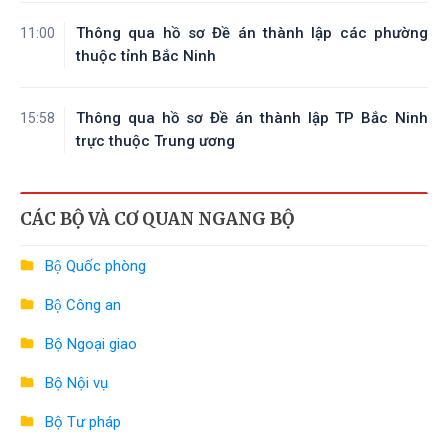
Thông qua hồ sơ Đề án thành lập các phường
11:00
thuộc tỉnh Bắc Ninh
Thông qua hồ sơ Đề án thành lập TP Bắc Ninh
15:58
trực thuộc Trung ương
CÁC BỘ VÀ CƠ QUAN NGANG BỘ
Bộ Quốc phòng
Bộ Công an
Bộ Ngoại giao
Bộ Nội vụ
Bộ Tư pháp