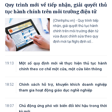
Quy trình mới về tiếp nhận, giải quyết thủ
tục hành chính trên môi trường điện tử
(Chinhphu.vn) - Quy trình tiếp
nhận, giải quyết thủ tục hành
chính trên môi trường điện tử
vừa được chỉnh sửa theo quy
định mới tại Nghị định số...
Một số quy định mới về thực hiện thủ tục hành
19:13
chính theo cơ chế một cửa, một cửa liên thông
Chính sách hỗ trợ, khuyến khích doanh nghiệp
18:52
tham gia hoạt động giáo dục nghề nghiệp
Chủ động ứng phó với biến đổi khí hậu trong thời
18:07
kỳ mới