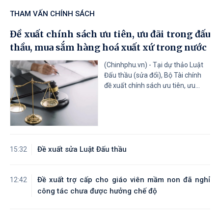
THAM VẤN CHÍNH SÁCH
Đề xuất chính sách ưu tiên, ưu đãi trong đấu
thầu, mua sắm hàng hoá xuất xứ trong nước
(Chinhphu.vn) - Tại dự thảo Luật
Đấu thầu (sửa đổi), Bộ Tài chính
đề xuất chính sách ưu tiên, ưu...
Đề xuất sửa Luật Đấu thầu
15:32
Đề xuất trợ cấp cho giáo viên mầm non đã nghỉ
12:42
công tác chưa được hưởng chế độ