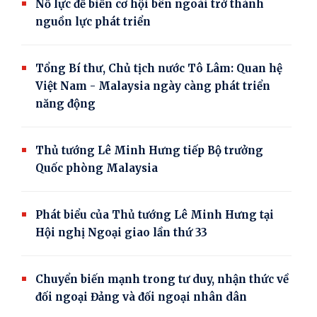
Nỗ lực để biến cơ hội bên ngoài trở thành
nguồn lực phát triển
Tổng Bí thư, Chủ tịch nước Tô Lâm: Quan hệ
Việt Nam - Malaysia ngày càng phát triển
năng động
Thủ tướng Lê Minh Hưng tiếp Bộ trưởng
Quốc phòng Malaysia
Phát biểu của Thủ tướng Lê Minh Hưng tại
Hội nghị Ngoại giao lần thứ 33
Chuyển biến mạnh trong tư duy, nhận thức về
đối ngoại Đảng và đối ngoại nhân dân