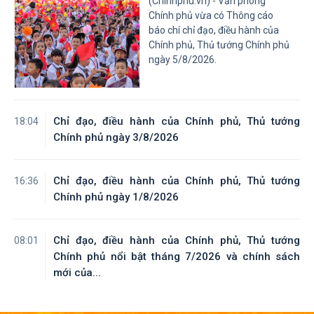
(Chinhphu.vn) - Văn phòng
Chính phủ vừa có Thông cáo
báo chí chỉ đạo, điều hành của
Chính phủ, Thủ tướng Chính phủ
ngày 5/8/2026.
Chỉ đạo, điều hành của Chính phủ, Thủ tướng
18:04
Chính phủ ngày 3/8/2026
Chỉ đạo, điều hành của Chính phủ, Thủ tướng
16:36
Chính phủ ngày 1/8/2026
Chỉ đạo, điều hành của Chính phủ, Thủ tướng
08:01
Chính phủ nổi bật tháng 7/2026 và chính sách
mới của...