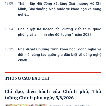
Thành lập Hội đồng xét tặng Giải thưởng Hồ Chí
19:09
Minh, Giải thưởng Nhà nước về khoa học và công
nghệ...
Phê duyệt Kế hoạch bồi dưỡng kiến thức quốc
18:54
phòng và an ninh cho đối tượng 1 năm 2027
Phê duyệt Chương trình khoa học, công nghệ và
18:32
đổi mới sáng tạo quốc gia đặc biệt về công nghệ
chiến...
THÔNG CÁO BÁO CHÍ
Chỉ đạo, điều hành của Chính phủ, Thủ
tướng Chính phủ ngày 5/8/2026