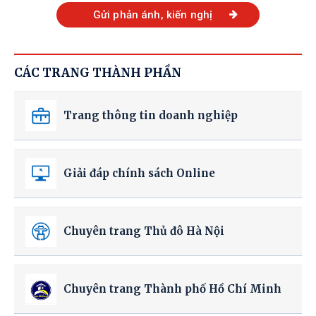
Gửi phản ánh, kiến nghị
CÁC TRANG THÀNH PHẦN
Trang thông tin doanh nghiệp
Giải đáp chính sách Online
Chuyên trang Thủ đô Hà Nội
Chuyên trang Thành phố Hồ Chí Minh