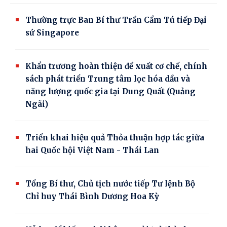
Thường trực Ban Bí thư Trần Cẩm Tú tiếp Đại
sứ Singapore
Khẩn trương hoàn thiện đề xuất cơ chế, chính
sách phát triển Trung tâm lọc hóa dầu và
năng lượng quốc gia tại Dung Quất (Quảng
Ngãi)
Triển khai hiệu quả Thỏa thuận hợp tác giữa
hai Quốc hội Việt Nam - Thái Lan
Tổng Bí thư, Chủ tịch nước tiếp Tư lệnh Bộ
Chỉ huy Thái Bình Dương Hoa Kỳ