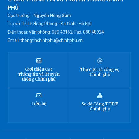
PHỦ
Cục trưởng:
Nguyễn Hồng Sâm
Trụ sở: 16 Lê Hồng Phong - Ba Đình - Hà Nội.
Điện thoại: Văn phòng: 080 43162; Fax: 080.48924
Email: thongtinchinhphu@chinhphu.vn
Giới thiệu
Cục
Thư điện tử công vụ
Thông tin
và Truyền
Chính phủ
thông Chính phủ
Liên hệ
Sơ đồ
Cổng TTĐT
Chính phủ