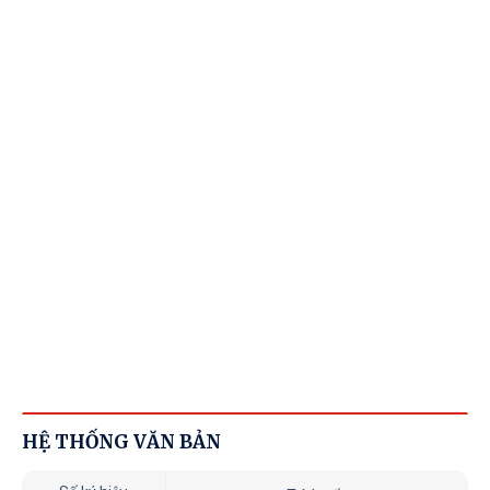
HỆ THỐNG VĂN BẢN