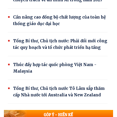
Cần nâng cao đồng bộ chất lượng của toàn hệ
thống giáo dục đại học
Tổng Bí thư, Chủ tịch nước: Phải đổi mới công
tác quy hoạch và tổ chức phát triển hạ tầng
Thúc đẩy hợp tác quốc phòng Việt Nam -
Malaysia
Tổng Bí thư, Chủ tịch nước Tô Lâm sắp thăm
cấp Nhà nước tới Australia và New Zealand
Thủ tướng Lê Minh Hưng: Quyết tâm xây