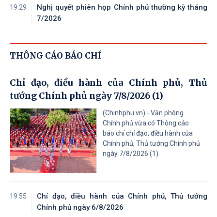
Nghị quyết phiên họp Chính phủ thường kỳ tháng
19:29
7/2026
THÔNG CÁO BÁO CHÍ
Chỉ đạo, điều hành của Chính phủ, Thủ
tướng Chính phủ ngày 7/8/2026 (1)
(Chinhphu.vn) - Văn phòng
Chính phủ vừa có Thông cáo
báo chí chỉ đạo, điều hành của
Chính phủ, Thủ tướng Chính phủ
ngày 7/8/2026 (1).
Chỉ đạo, điều hành của Chính phủ, Thủ tướng
19:55
Chính phủ ngày 6/8/2026