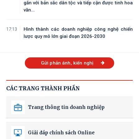
gắn với bản sắc dân tộc và tiếp cận được tinh hoa
văn...
Hình thành các doanh nghiệp công nghệ chiến
17:13
lược quy mô lớn giai đoạn 2026-2030
Gửi phản ánh, kiến nghị
CÁC TRANG THÀNH PHẦN
Trang thông tin doanh nghiệp
Giải đáp chính sách Online