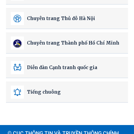
Chuyên trang Thủ đô Hà Nội
Chuyên trang Thành phố Hồ Chí Minh
Diễn đàn Cạnh tranh quốc gia
Tiếng chuông
© CỤC THÔNG TIN VÀ TRUYỀN THÔNG CHÍNH