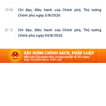
Chỉ đạo, điều hành của Chính phủ, Thủ tướng
19:50
Chính phủ ngày 5/8/2026
Chỉ đạo, điều hành của Chính phủ, Thủ tướng
21:12
Chính phủ ngày 04/8/2026