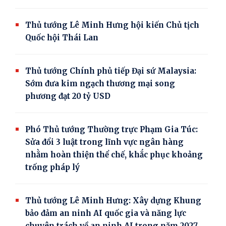
Thủ tướng Lê Minh Hưng hội kiến Chủ tịch
Quốc hội Thái Lan
Thủ tướng Chính phủ tiếp Đại sứ Malaysia:
Sớm đưa kim ngạch thương mại song
phương đạt 20 tỷ USD
Phó Thủ tướng Thường trực Phạm Gia Túc:
Sửa đổi 3 luật trong lĩnh vực ngân hàng
nhằm hoàn thiện thể chế, khắc phục khoảng
trống pháp lý
Thủ tướng Lê Minh Hưng: Xây dựng Khung
bảo đảm an ninh AI quốc gia và năng lực
chuyên trách về an ninh AI trong năm 2027