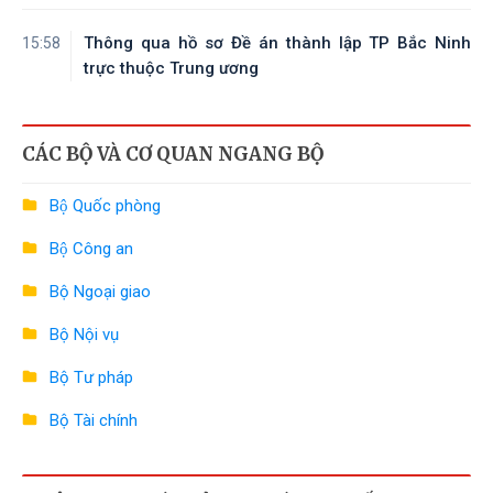
Thông qua hồ sơ Đề án thành lập TP Bắc Ninh
15:58
trực thuộc Trung ương
CÁC BỘ VÀ CƠ QUAN NGANG BỘ
Bộ Quốc phòng
Bộ Công an
Bộ Ngoại giao
Bộ Nội vụ
Bộ Tư pháp
Bộ Tài chính
Bộ Công Thương