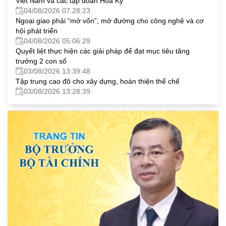
Việt Nam và các tập đoàn Hoa Kỳ
04/08/2026 07:28:23
Ngoại giao phải “mở vốn”, mở đường cho công nghệ và cơ
hội phát triển
04/08/2026 05:06:29
Quyết liệt thực hiện các giải pháp để đạt mục tiêu tăng
trưởng 2 con số
03/08/2026 13:39:48
Tập trung cao độ cho xây dựng, hoàn thiện thể chế
03/08/2026 13:28:39