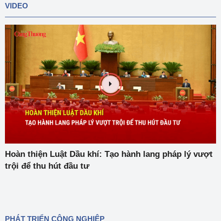
VIDEO
Hoàn thiện Luật Dầu khí: Tạo hành lang pháp lý vượt
trội để thu hút đầu tư
PHÁT TRIỂN CÔNG NGHIỆP