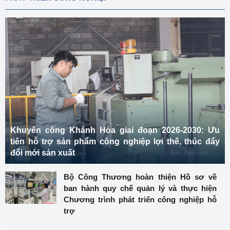
Khuyến công Khánh Hòa giai đoạn 2026-2030: Ưu
tiên hỗ trợ sản phẩm công nghiệp lợi thế, thúc đẩy
đổi mới sản xuất
Bộ Công Thương hoàn thiện Hồ sơ về
ban hành quy chế quản lý và thực hiện
Chương trình phát triển công nghiệp hỗ
trợ