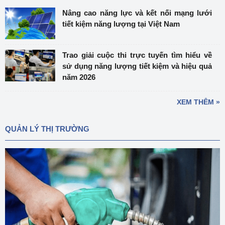
Nâng cao năng lực và kết nối mạng lưới
tiết kiệm năng lượng tại Việt Nam
Trao giải cuộc thi trực tuyến tìm hiểu về
sử dụng năng lượng tiết kiệm và hiệu quả
năm 2026
XEM THÊM »
QUẢN LÝ THỊ TRƯỜNG