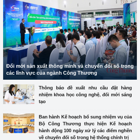
Đổi mới sản xuất thông minh và chuyển đổi số trong
các lĩnh vực của ngành Công Thương
Thông báo đề xuất nhu cầu đặt hàng
nhiệm khoa học công nghệ, đổi mới sáng
tạo
Ban hành Kế hoạch bổ sung nhiệm vụ của
Bộ Công Thương thực hiện Kế hoạch
hành động 100 ngày xử lý các điểm nghẽn
về chuyển đổi số trong hệ thống chính trị