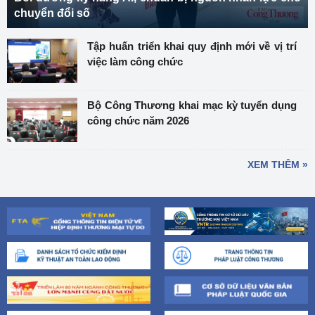
chuyển đổi số
Tập huấn triển khai quy định mới về vị trí
việc làm công chức
Bộ Công Thương khai mạc kỳ tuyển dụng
công chức năm 2026
XEM THÊM »