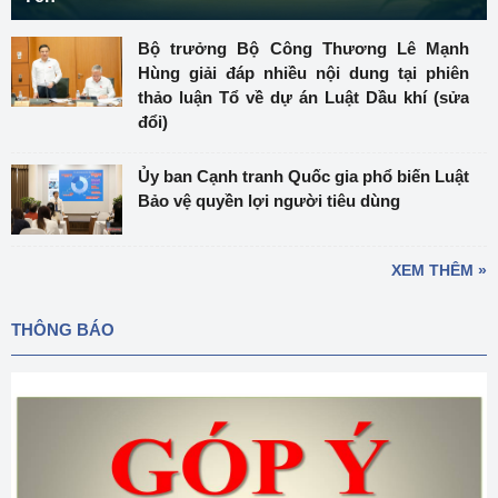
Bộ trưởng Bộ Công Thương Lê Mạnh
Hùng giải đáp nhiều nội dung tại phiên
thảo luận Tổ về dự án Luật Dầu khí (sửa
đổi)
Ủy ban Cạnh tranh Quốc gia phổ biến Luật
Bảo vệ quyền lợi người tiêu dùng
XEM THÊM »
THÔNG BÁO