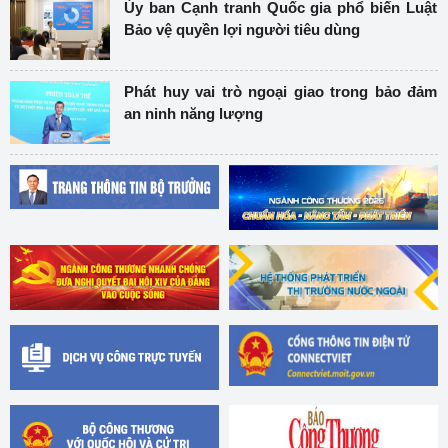
Ủy ban Cạnh tranh Quốc gia phổ biến Luật
Bảo vệ quyền lợi người tiêu dùng
Phát huy vai trò ngoại giao trong bảo đảm
an ninh năng lượng