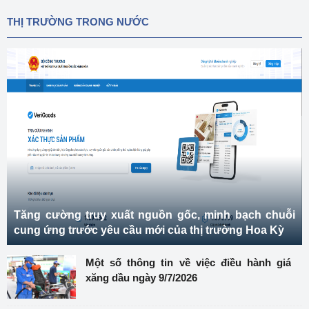
THỊ TRƯỜNG TRONG NƯỚC
Tăng cường truy xuất nguồn gốc, minh bạch chuỗi
cung ứng trước yêu cầu mới của thị trường Hoa Kỳ
Một số thông tin về việc điều hành giá
xăng dầu ngày 9/7/2026