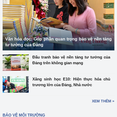
Văn hóa đọc: Góp phần quan trọng bảo vệ nền tảng
tư tưởng của Đảng
Đấu tranh bảo vệ nền tảng tư tưởng của
Đảng trên không gian mạng
Xăng sinh học E10: Hiện thực hóa chủ
trương lớn của Đảng, Nhà nước
XEM THÊM »
BẢO VỆ MÔI TRƯỜNG