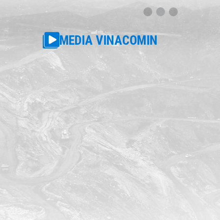
MEDIA VINACOMIN