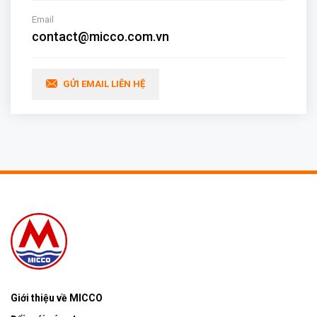
Email
contact@micco.com.vn
GỬI EMAIL LIÊN HỆ
Giới thiệu về MICCO