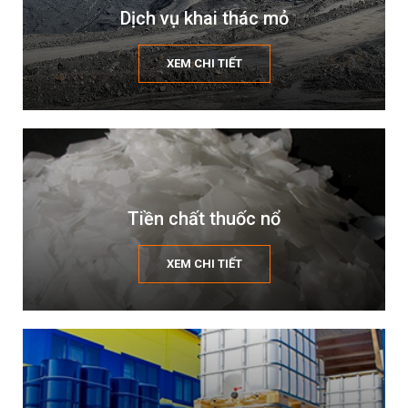
Dịch vụ khai thác mỏ
XEM CHI TIẾT
Tiền chất thuốc nổ
XEM CHI TIẾT