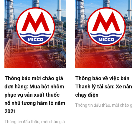
Thông báo mời chào giá
Thông báo về việc bán
đơn hàng: Mua bột nhôm
Thanh lý tài sản: Xe nâ
phục vụ sản xuất thuốc
chạy điện
nổ nhũ tương hầm lò năm
Thông tin đấu thầu, mời chào g
2021
Thông tin đấu thầu, mời chào giá