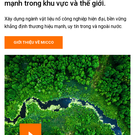
mạnh trong khu vực và thế giới.
Xây dựng ngành vật liệu nổ công nghiệp hiện đại, bền vững
khẳng định thương hiệu mạnh, uy tín trong và ngoài nước.
GIỚI THIỆU VỀ MICCO