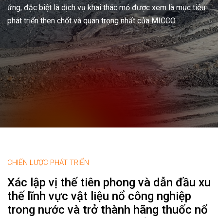
ứng, đặc biệt là dịch vụ khai thác mỏ được xem là mục tiêu
phát triển then chốt và quan trọng nhất của MICCO.
CHIẾN LƯỢC PHÁT TRIỂN
Xác lập vị thế tiên phong và dẫn đầu xu
thế lĩnh vực vật liệu nổ công nghiệp
trong nước và trở thành hãng thuốc nổ