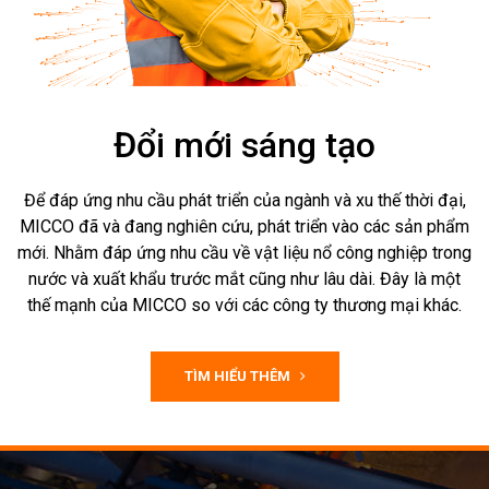
Đổi mới sáng tạo
Để đáp ứng nhu cầu phát triển của ngành và xu thế thời đại,
MICCO đã và đang nghiên cứu, phát triển vào các sản phẩm
mới. Nhằm đáp ứng nhu cầu về vật liệu nổ công nghiệp trong
nước và xuất khẩu trước mắt cũng như lâu dài. Đây là một
thế mạnh của MICCO so với các công ty thương mại khác.
TÌM HIỂU THÊM