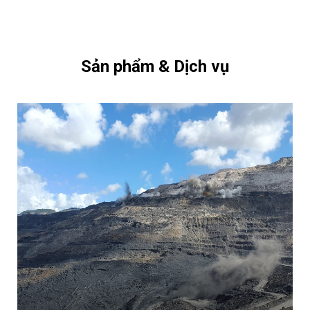
Sản phẩm & Dịch vụ