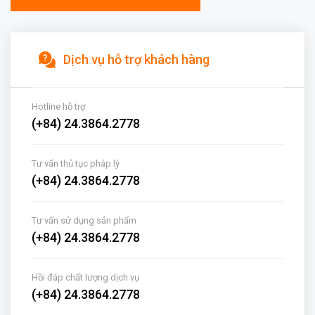
Dịch vụ hỗ trợ khách hàng
Hotline hỗ trợ
(+84) 24.3864.2778
Tư vấn thủ tục pháp lý
(+84) 24.3864.2778
Tư vấn sử dụng sản phẩm
(+84) 24.3864.2778
Hồi đáp chất lượng dịch vụ
(+84) 24.3864.2778