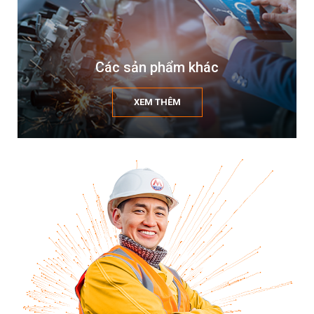
Các sản phẩm khác
XEM THÊM