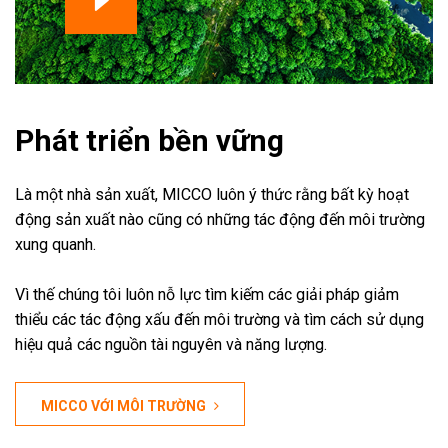
Phát triển bền vững
Là một nhà sản xuất, MICCO luôn ý thức rằng bất kỳ hoạt
động sản xuất nào cũng có những tác động đến môi trường
xung quanh.
Vì thế chúng tôi luôn nỗ lực tìm kiếm các giải pháp giảm
thiểu các tác động xấu đến môi trường và tìm cách sử dụng
hiệu quả các nguồn tài nguyên và năng lượng.
MICCO VỚI MÔI TRƯỜNG